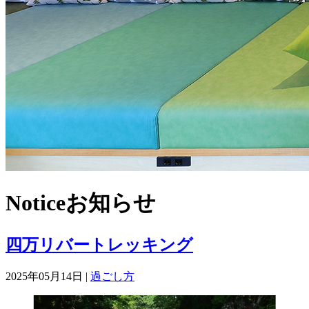
Notice
お知らせ
四万リバートレッキング
2025年05月14日 |
過ごし方