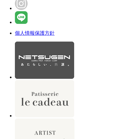
個人情報保護方針