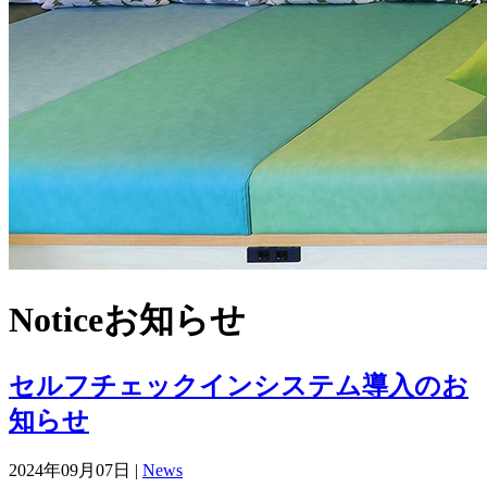
Notice
お知らせ
セルフチェックインシステム導入のお
知らせ
2024年09月07日 |
News