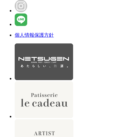
個人情報保護方針