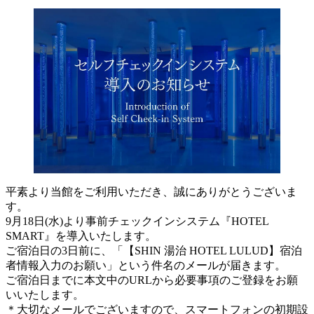
平素より当館をご利用いただき、誠にありがとうございま
す。
9月18日(水)より事前チェックインシステム『HOTEL
SMART』を導入いたします。
ご宿泊日の3日前に、「【SHIN 湯治 HOTEL LULUD】宿泊
者情報入力のお願い」という件名のメールが届きます。
ご宿泊日までに本文中のURLから必要事項のご登録をお願
いいたします。
＊大切なメールでございますので、スマートフォンの初期設