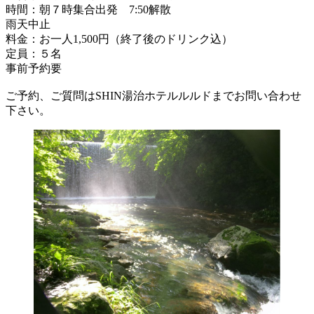
時間：朝７時集合出発 7:50解散
雨天中止
料金：お一人1,500円（終了後のドリンク込）
定員：５名
事前予約要
ご予約、ご質問はSHIN湯治ホテルルルドまでお問い合わせ
下さい。