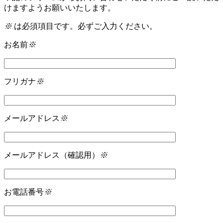
けますようお願いいたします。
※
は必須項目です。必ずご入力ください。
お名前
※
フリガナ
※
メールアドレス
※
メールアドレス（確認用）
※
お電話番号
※