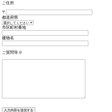
ご住所
〒
都道府県
市区町村番地
建物名
ご質問等
※