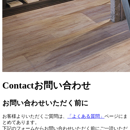
Contact
お問い合わせ
お問い合わせいただく前に
お客様よりいただくご質問は、
「よくある質問」
ページにま
とめてあります。
下記のフォームからお問い合わせいただく前にご一読いただ