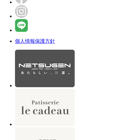
個人情報保護方針